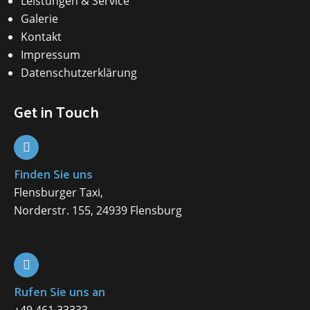
Leistungen & Service
Galerie
Kontakt
Impressum
Datenschutzerklärung
Get in Touch
Finden Sie uns
Flensburger Taxi,
Norderstr. 155, 24939 Flensburg
Rufen Sie uns an