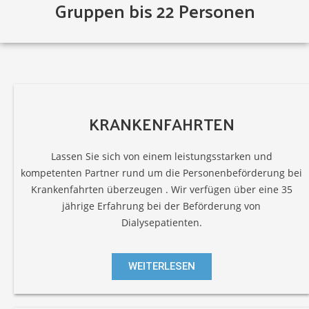
Gruppen bis 22 Personen
KRANKENFAHRTEN
Lassen Sie sich von einem leistungsstarken und
kompetenten Partner rund um die Personenbeförderung bei
Krankenfahrten überzeugen . Wir verfügen über eine 35
jährige Erfahrung bei der Beförderung von
Dialysepatienten.
WEITERLESEN