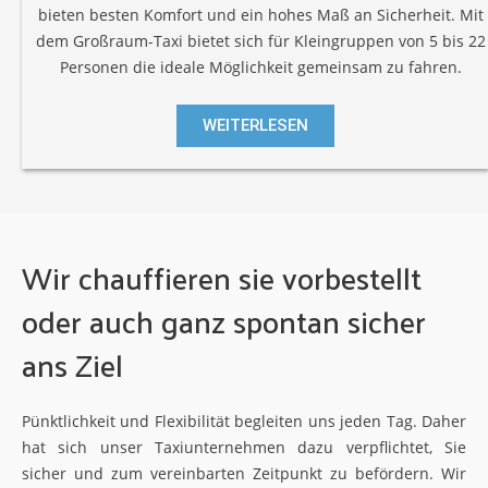
bieten besten Komfort und ein hohes Maß an Sicherheit. Mit
dem Großraum-Taxi bietet sich für Kleingruppen von 5 bis 22
Personen die ideale Möglichkeit gemeinsam zu fahren.
WEITERLESEN
Wir chauffieren sie vorbestellt
oder auch ganz spontan sicher
ans Ziel
Pünktlichkeit und Flexibilität begleiten uns jeden Tag. Daher
hat sich unser Taxiunternehmen dazu verpflichtet, Sie
sicher und zum vereinbarten Zeitpunkt zu befördern. Wir