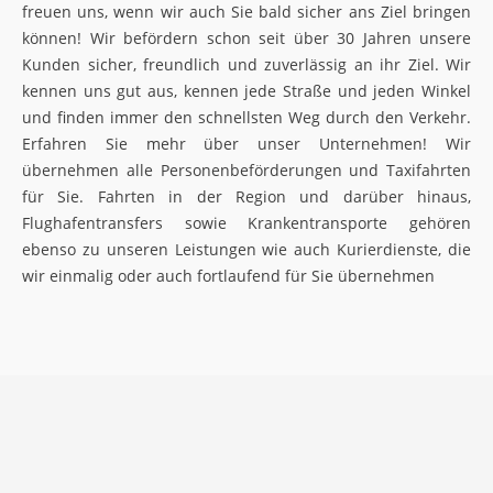
freuen uns, wenn wir auch Sie bald sicher ans Ziel bringen
können! Wir befördern schon seit über 30 Jahren unsere
Kunden sicher, freundlich und zuverlässig an ihr Ziel. Wir
kennen uns gut aus, kennen jede Straße und jeden Winkel
und finden immer den schnellsten Weg durch den Verkehr.
Erfahren Sie mehr über unser Unternehmen! Wir
übernehmen alle Personenbeförderungen und Taxifahrten
für Sie. Fahrten in der Region und darüber hinaus,
Flughafentransfers sowie Krankentransporte gehören
ebenso zu unseren Leistungen wie auch Kurierdienste, die
wir einmalig oder auch fortlaufend für Sie übernehmen