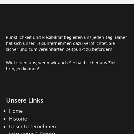
Pünktlichkeit und Flexibilität begleiten uns jeden Tag. Daher
hat sich unser Taxiunternehmen dazu verpflichtet, Sie
sicher und zum vereinbarten Zeitpunkt zu befördern.
Wir freuen uns, wenn wir auch Sie bald sicher ans Ziel
bringen können!
Unsere Links
Home
Historie
Unser Unternehmen