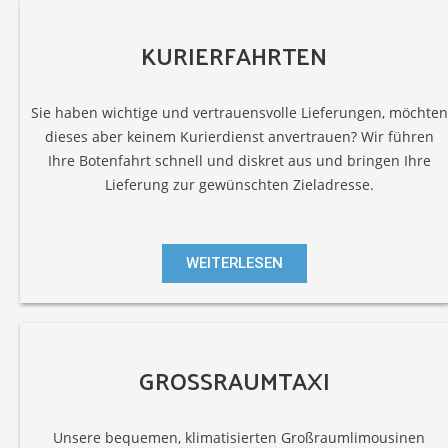
KURIERFAHRTEN
Sie haben wichtige und vertrauensvolle Lieferungen, möchten
dieses aber keinem Kurierdienst anvertrauen? Wir führen
Ihre Botenfahrt schnell und diskret aus und bringen Ihre
Lieferung zur gewünschten Zieladresse.
WEITERLESEN
GROSSRAUMTAXI
Unsere bequemen, klimatisierten Großraumlimousinen